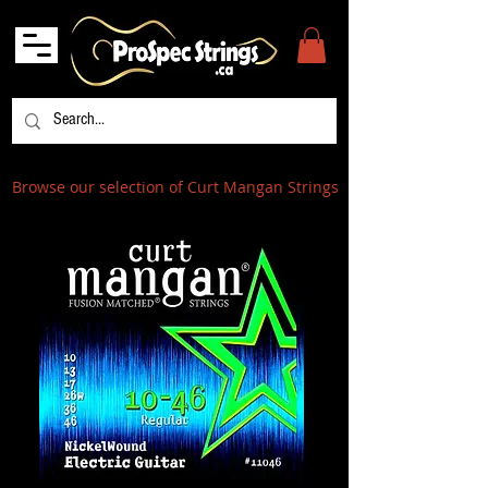
Browse our selection of Curt Mangan Strings