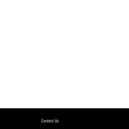
Contact Us