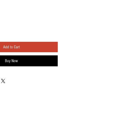
Add to Cart
Buy Now