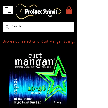
Browse our selection of Curt Mangan Strings