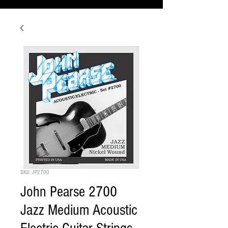
SKU: JP2700
John Pearse 2700
Jazz Medium Acoustic