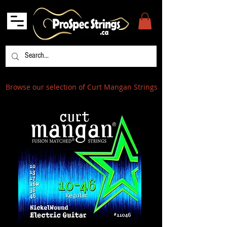
Browse our selection of Curt Mangan Strings