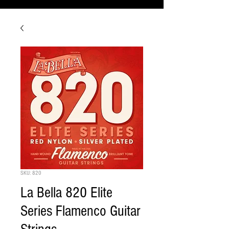
SKU: 820
La Bella 820 Elite
Series Flamenco Guitar