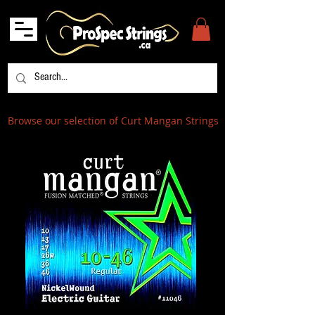
Browse our selection of Curt Mangan Strings