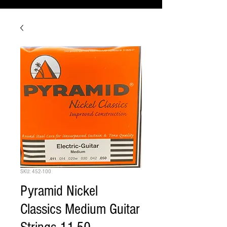
SKU: 452-100
Pyramid Nickel
Classics Medium Guitar