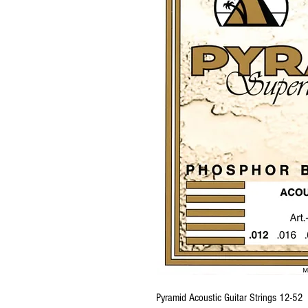
Pyramid Acoustic Guitar Strings 12-52