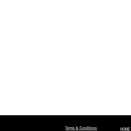
Terms & Conditions
HOME