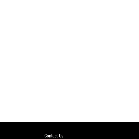
Contact Us