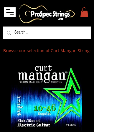
Browse our selection of Curt Mangan Strings