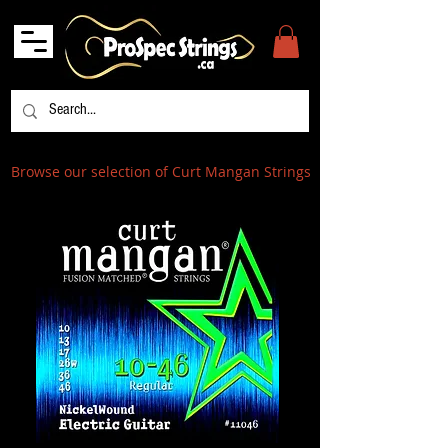
Browse our selection of Curt Mangan Strings